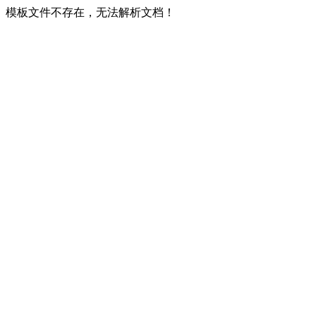
模板文件不存在，无法解析文档！