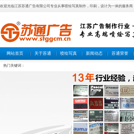
欢迎光临江苏苏通广告有限公司专业从事喷绘写真制作，印刷，设计为一体的服务商
网站首页
关于苏通
喷绘写真
新闻动态
苏通荣誉
热门关键词：