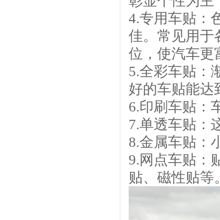
彰显个性为主
4.专用车贴
佳。常见用于
位，使汽车更
5.全彩车贴
好的车贴能达
6.印刷车贴
7.单透车贴
8.金属车贴
9.网点车贴
贴、磁性贴等