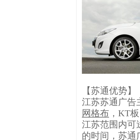
【苏通优势】
江苏苏通广告
网格布
，KT
江苏范围内可
的时间，苏通