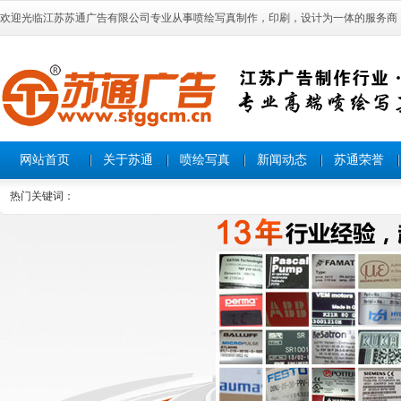
欢迎光临江苏苏通广告有限公司专业从事喷绘写真制作，印刷，设计为一体的服务商
网站首页
关于苏通
喷绘写真
新闻动态
苏通荣誉
热门关键词：